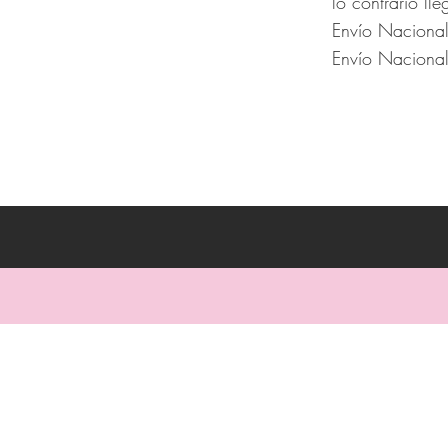
lo contrario lle
Envío Nacional
Envío Nacional