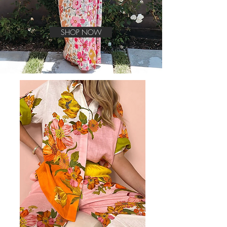
SHOP NOW